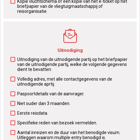
Kopie vluchtschema of een kopie van het e-ticket op het
briefpapier van de vliegtuigmaatschappij of
reisorganisatie.
Uitnodiging
Uitnodiging van de uitnodigende partij op het briefpapier
van de uitnodigende partij, welke de volgende gegevens
dient te bevatten:
Volledig adres, met alle contactgegevens van de
uitnodigende aprtij.
Paspoortdetails van de aanvrager.
Niet ouder dan 3 maanden.
Eerste reisdata.
Specifieke reden van bezoek vermelden.
Aantal inreizen en de duur van het benodigde visum.
Uitleggen waarom multiple entry benodigd is.