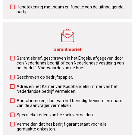
Handtekening met naam en functie van de uitnodigende
partij.
Garantiebrief
Garantiebrief, geschreven in het Engels, afgegeven door
een Nederlands bedrijf of een Nederlandse vestiging van
het bedrijf. Voorwaarde van de brief:
Geschreven op bedrijfspapier.
Adres en het Kamer van Koophandelnummer van het
Nederlandse bedrijf vermelden.
Aantal inreizen, duur van het benodigde visum en naam
van de aanvrager vermelden.
Specifieke reden van bezoek vermelden.
Vermelden dat het bedrijf garant staat voor alle
gemaakte onkosten.