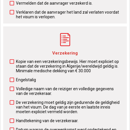
Vermelden dat de aanvrager verzekerd is.
Verklaren dat de aanvrager het land zal verlaten voordat
het visum is verlopen.
Verzekering
Kopie van een verzekeringsbewijs. Hier moet expliciet op
staan dat de verzekering in Algerije/wereldwijd geldig is.
Minimale medische dekking van € 30.000
Engelstalig
Volledige naam van de reiziger en volledige gegevens
van de verzekeraar.
De verzekering moet geldig zijn gedurende de geldigheid
van het visum. De dag van je eerste en laatste inreis
moeten expliciet vermeld worden.
Handtekening van de verzekeraar.
Datum waarop de overeenkomst werd ondertekend en