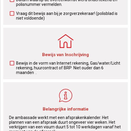
polisnummer vermelden.
Vraag dit bewijs aan bij je zorgverzekeraar! (polisblad is
niet voldoende)
Bewijs van Inschrijving
Bewijs in de vorm van Internet rekening, Gas/water/Licht
rekening, huurcontract of BRP Niet ouder dan 6
maanden .
Belangrijke informatie
De ambassade werkt met een afsprakenkalender. Het
plannen van een afspraak duurt ongeveer vier weken. Het
verkrijgen van een visum duurt 5 tot 10 werkdagen vanaf het