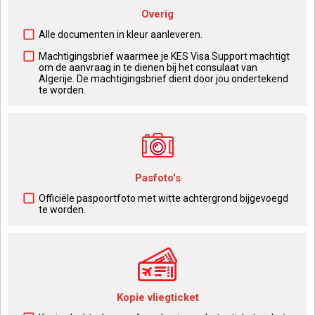
Overig
Alle documenten in kleur aanleveren.
Machtigingsbrief waarmee je KES Visa Support machtigt
om de aanvraag in te dienen bij het consulaat van
Algerije. De machtigingsbrief dient door jou ondertekend
te worden.
Pasfoto's
Officiële paspoortfoto met witte achtergrond bijgevoegd
te worden.
Kopie vliegticket