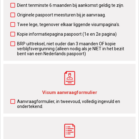
Dient tenminste 6 maanden bij aankomst geldig te zijn.
Originele paspoort meesturen bij je aanvraag.
Twee lege, tegenover elkaar liggende visumpagina's.
Kopie informatiepagina paspoort (1e en 2e pagina)
​BRP uittreksel, niet ouder dan 3 maanden OF kopie
verblijfsvergunning (alleen nodig als je NIET in het bezit
bent van een Nederlands paspoort)
Visum aanvraagformulier
Aanvraagformulier, in tweevoud, volledig ingevuld en
ondertekend.