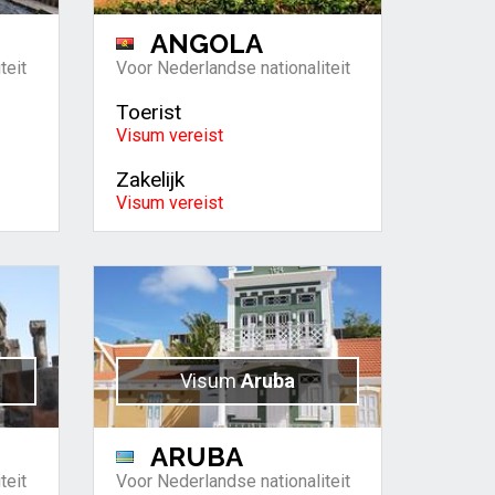
ANGOLA
teit
Voor Nederlandse nationaliteit
Toerist
Visum vereist
Zakelijk
Visum vereist
Visum
Aruba
ARUBA
teit
Voor Nederlandse nationaliteit