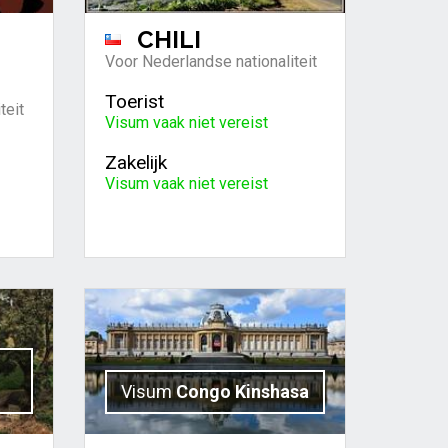
CHILI
Voor Nederlandse nationaliteit
Toerist
teit
Visum vaak niet vereist
Zakelijk
Visum vaak niet vereist
Visum
Congo Kinshasa