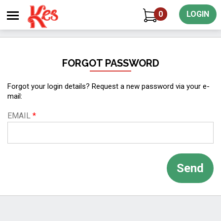
0
LOGIN
FORGOT PASSWORD
Forgot your login details? Request a new password via your e-
mail:
EMAIL